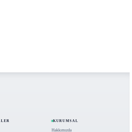
ELER
KURUMSAL
Hakkımızda