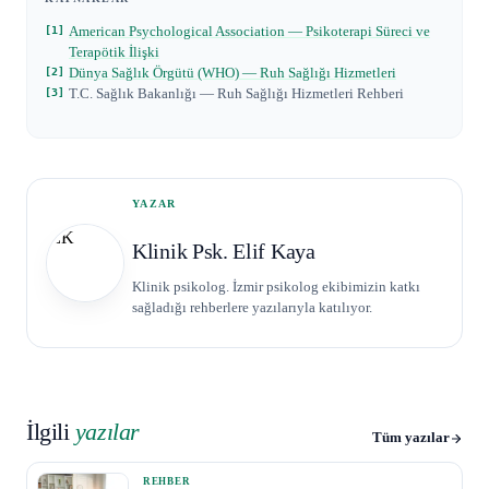
American Psychological Association — Psikoterapi Süreci ve
Terapötik İlişki
Dünya Sağlık Örgütü (WHO) — Ruh Sağlığı Hizmetleri
T.C. Sağlık Bakanlığı — Ruh Sağlığı Hizmetleri Rehberi
YAZAR
EK
Klinik Psk. Elif Kaya
Klinik psikolog. İzmir psikolog ekibimizin katkı
sağladığı rehberlere yazılarıyla katılıyor.
İlgili
yazılar
Tüm yazılar
REHBER